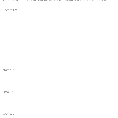
Comment
Name
*
Email
*
Website